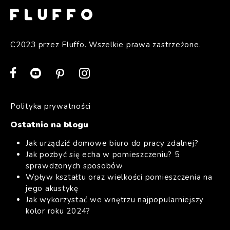
C2023 przez Fluffo. Wszelkie prawa zastrzeżone.
Polityka prywatności
Ostatnio na blogu
Jak urządzić domowe biuro do pracy zdalnej?
Jak pozbyć się echa w pomieszczeniu? 5
sprawdzonych sposobów
Wpływ kształtu oraz wielkości pomieszczenia na
jego akustykę
Jak wykorzystać we wnętrzu najpopularniejszy
kolor roku 2024?