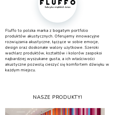
Fluffo to polska marka z bogatym portfolio
produktów akustycznych. Oferujemy innowacyjne
rozwiązania akustyczne, łączące w sobie emocje,
design oraz doskonałe walory użytkowe. Szeroki
wachlarz produktów, kształtów i kolorów zaspokoi
najbardziej wyszukane gusta, a ich właściwości
akustyczne pozwolą cieszyć się komfortem dźwięku w
każdym miejscu.
NASZE PRODUKTY!