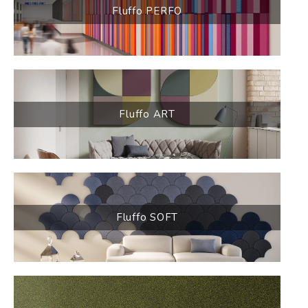
Fluffo PERFO
Fluffo ART
Fluffo SOFT