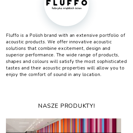
Fluffo is a Polish brand with an extensive portfolio of
acoustic products. We offer innovative acoustic
solutions that combine excitement, design and
superior performance. The wide range of products,
shapes and colours will satisfy the most sophisticated
tastes and their acoustic properties will allow you to
enjoy the comfort of sound in any location.
NASZE PRODUKTY!