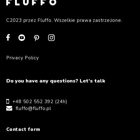
C2023 przez Fluffo. Wszelkie prawa zastrzeżone.
Privacy Policy
Do you have any questions? Let’s talk
+48 502 552 392 (24h)
fluffo@fluffo.pl
Contact form