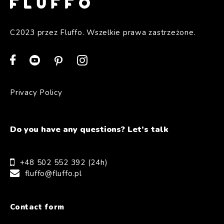
C2023 przez Fluffo. Wszelkie prawa zastrzeżone.
Privacy Policy
Do you have any questions? Let’s talk
+48 502 552 392 (24h)
fluffo@fluffo.pl
Contact form