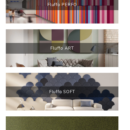
Fluffo PERFO
Fluffo ART
Fluffo SOFT