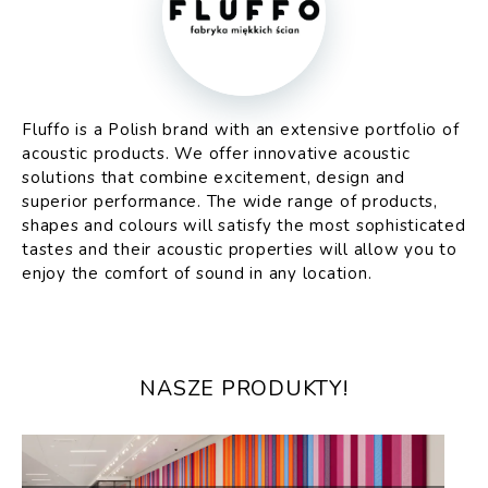
Fluffo is a Polish brand with an extensive portfolio of
acoustic products. We offer innovative acoustic
solutions that combine excitement, design and
superior performance. The wide range of products,
shapes and colours will satisfy the most sophisticated
tastes and their acoustic properties will allow you to
enjoy the comfort of sound in any location.
NASZE PRODUKTY!