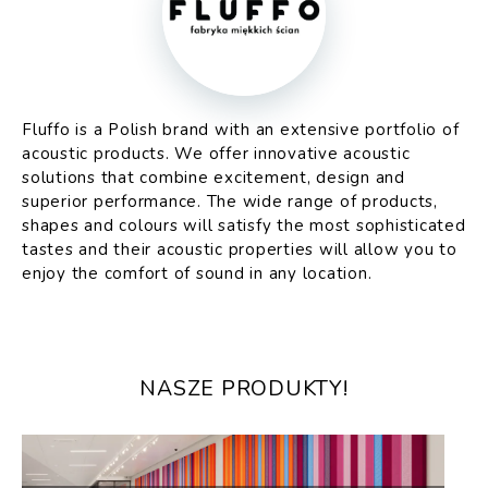
Fluffo is a Polish brand with an extensive portfolio of
acoustic products. We offer innovative acoustic
solutions that combine excitement, design and
superior performance. The wide range of products,
shapes and colours will satisfy the most sophisticated
tastes and their acoustic properties will allow you to
enjoy the comfort of sound in any location.
NASZE PRODUKTY!