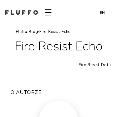
EN
Fluffo
›
Blog
›
Fire Resist Echo
Fire Resist Echo
Fire Resist Dot
»
O AUTORZE