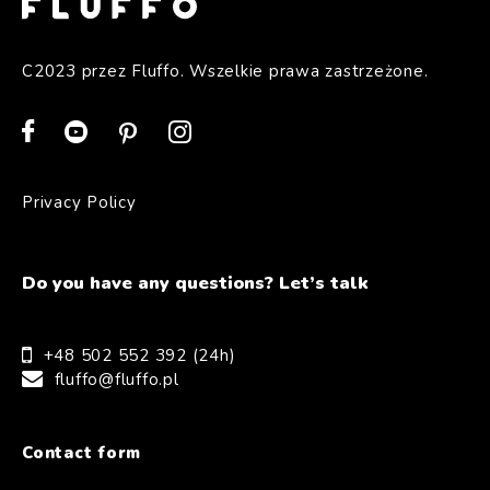
C2023 przez Fluffo. Wszelkie prawa zastrzeżone.
Privacy Policy
Do you have any questions? Let’s talk
+48 502 552 392 (24h)
fluffo@fluffo.pl
Contact form