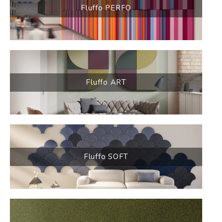
Fluffo PERFO
Fluffo ART
Fluffo SOFT