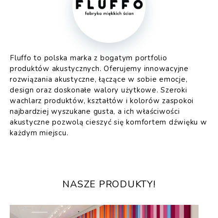
Fluffo to polska marka z bogatym portfolio
produktów akustycznych. Oferujemy innowacyjne
rozwiązania akustyczne, łączące w sobie emocje,
design oraz doskonałe walory użytkowe. Szeroki
wachlarz produktów, kształtów i kolorów zaspokoi
najbardziej wyszukane gusta, a ich właściwości
akustyczne pozwolą cieszyć się komfortem dźwięku w
każdym miejscu.
NASZE PRODUKTY!