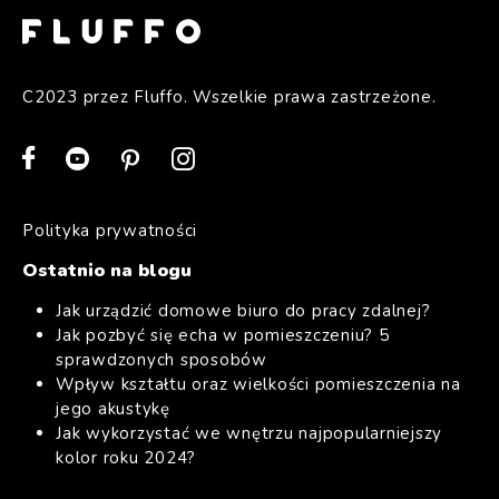
C2023 przez Fluffo. Wszelkie prawa zastrzeżone.
Polityka prywatności
Ostatnio na blogu
Jak urządzić domowe biuro do pracy zdalnej?
Jak pozbyć się echa w pomieszczeniu? 5
sprawdzonych sposobów
Wpływ kształtu oraz wielkości pomieszczenia na
jego akustykę
Jak wykorzystać we wnętrzu najpopularniejszy
kolor roku 2024?