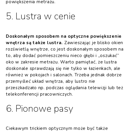
powiększenia metrażu.
5. Lustra w cenie
Doskonałym sposobem na optyczne powiększenie
wnętrza są także lustra.
Zawieszając je blisko okien
rozświetlą wnętrze, co jest doskonałym sposobem na
to, aby dodać pomieszczeniu nieco głębi i „oszukać”
oko w zakresie metrażu. Warto pamiętać, że lustra
doskonale sprawdzają się nie tylko w łazienkach, ale
również w pokojach i salonach. Trzeba jednak dobrze
przemyśleć układ wnętrza, aby lustro nie
przeszkadzało np. podczas oglądania telewizji lub też
telekonferencji pracowniczych.
6. Pionowe pasy
Ciekawym trickiem optycznym może być także