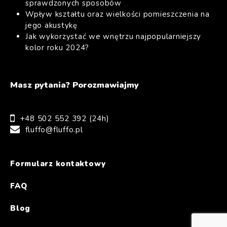
sprawdzonych sposobów
Wpływ kształtu oraz wielkości pomieszczenia na
jego akustykę
Jak wykorzystać we wnętrzu najpopularniejszy
kolor roku 2024?
Masz pytania? Porozmawiajmy
+48 502 552 392 (24h)
fluffo@fluffo.pl
Formularz kontaktowy
FAQ
Blog