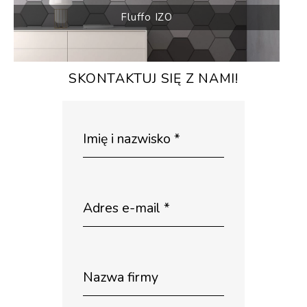
Fluffo IZO
SKONTAKTUJ SIĘ Z NAMI!