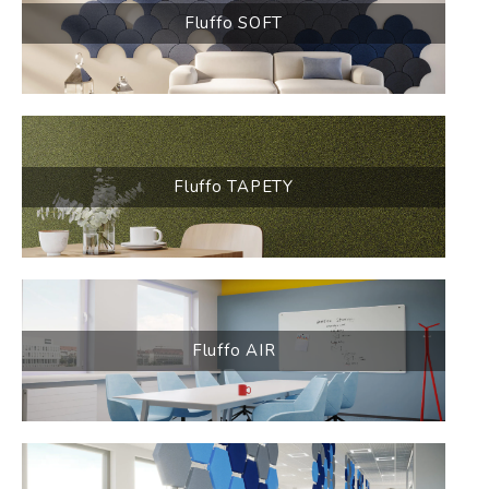
Fluffo SOFT
Fluffo TAPETY
Fluffo AIR