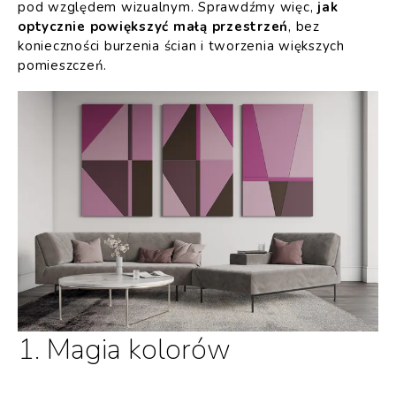
pod względem wizualnym. Sprawdźmy więc,
jak
optycznie powiększyć małą przestrzeń
, bez
konieczności burzenia ścian i tworzenia większych
pomieszczeń.
1. Magia kolorów