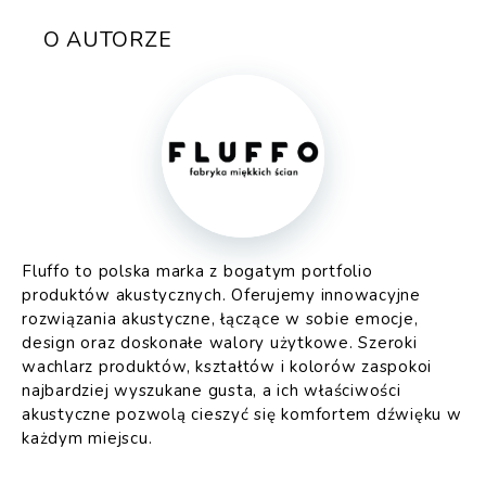
O AUTORZE
Fluffo to polska marka z bogatym portfolio
produktów akustycznych. Oferujemy innowacyjne
rozwiązania akustyczne, łączące w sobie emocje,
design oraz doskonałe walory użytkowe. Szeroki
wachlarz produktów, kształtów i kolorów zaspokoi
najbardziej wyszukane gusta, a ich właściwości
akustyczne pozwolą cieszyć się komfortem dźwięku w
każdym miejscu.