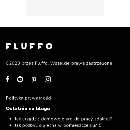
C2023 przez Fluffo. Wszelkie prawa zastrzeżone.
Polityka prywatności
Ostatnio na blogu
Jak urządzić domowe biuro do pracy zdalnej?
Jak pozbyć się echa w pomieszczeniu? 5