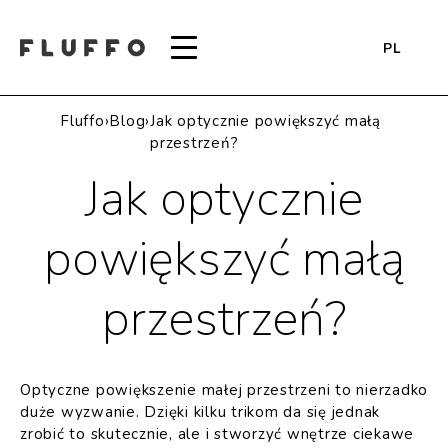
PL
Fluffo
›
Blog
›
Jak optycznie powiększyć małą
przestrzeń?
Jak optycznie
powiększyć małą
przestrzeń?
Optyczne powiększenie małej przestrzeni to nierzadko
duże wyzwanie. Dzięki kilku trikom da się jednak
zrobić to skutecznie, ale i stworzyć wnętrze ciekawe