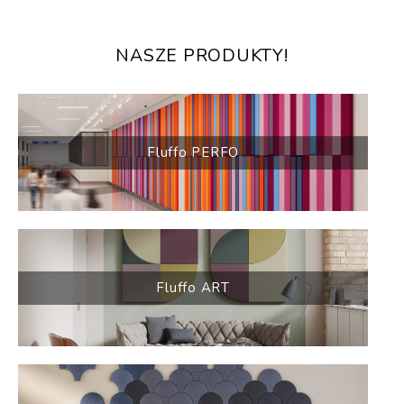
NASZE PRODUKTY!
Fluffo PERFO
Fluffo ART